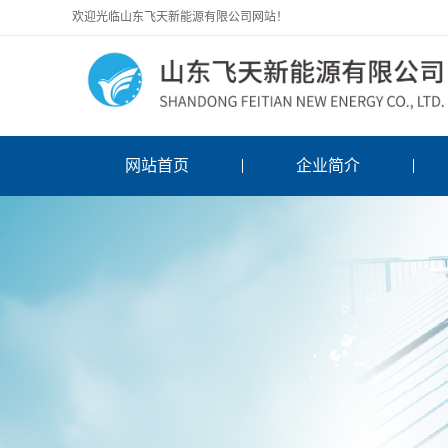
欢迎光临山东飞天新能源有限公司网站！
网站首页
企业简介