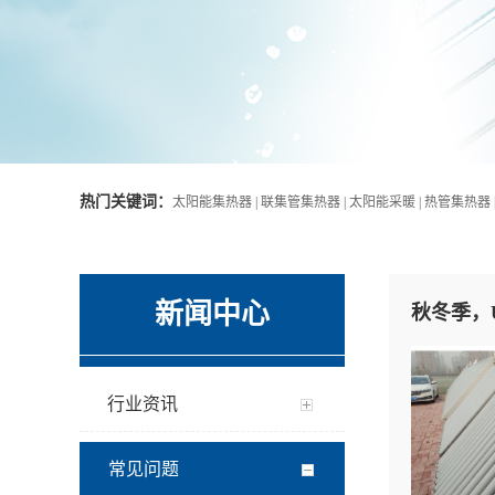
热门关键词：
太阳能集热器 | 联集管集热器 | 太阳能采暖 | 热管集热器 
新闻中心
秋冬季，
行业资讯
常见问题