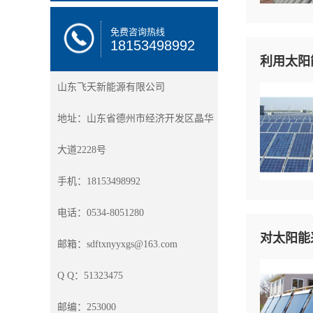
免费咨询热线
18153498992
利用太阳
山东飞天新能源有限公司
地址：山东省德州市经济开发区晶华
大道2228号
手机：18153498992
电话：0534-8051280
对太阳能
邮箱：sdftxnyyxgs@163.com
Q Q：51323475
邮编：253000