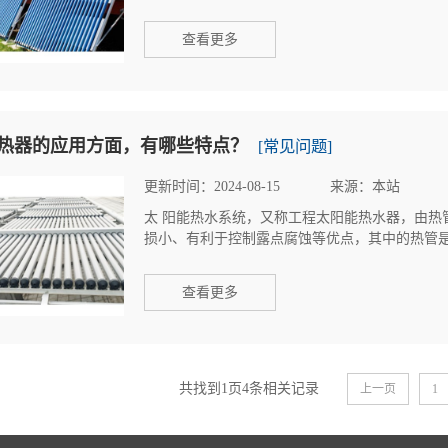
查看更多
热器的应用方面，有哪些特点？
[常见问题]
更新时间：2024-08-15
来源：本站
太 阳能热水系统，又称工程太阳能热水器，由热
损小、有利于控制露点腐蚀等优点，其中的热管是属
查看更多
共找到1页4条相关记录
上一页
1