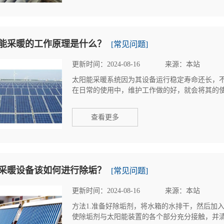
能采暖的工作原理是什么？
[常见问题]
更新时间：2024-08-16
来源：本站
太阳能采暖系统因为其设备运行稳定寿命还长，
在日常的使用中，维护工作做的好，就会将其的使用
查看更多
采暖设备该如何进行除垢？
[常见问题]
更新时间：2024-08-16
来源：本站
方法1.准备好除垢剂，将水箱的水排干，然后加
使除垢剂与太阳能装置的各个部分充分接触，并清洁