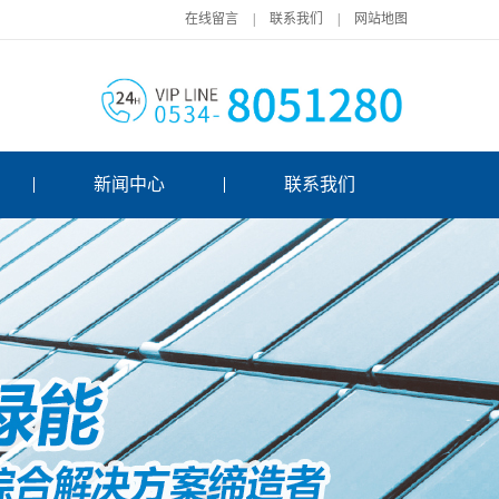
在线留言
|
联系我们
|
网站地图
新闻中心
联系我们