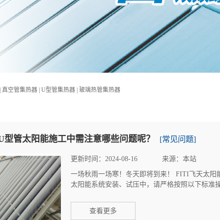
| 真空管集热器 | U型管集热器 | 玻璃热管集热器
U型管太阳能施工中需注意哪些问题呢？
[常见问题]
更新时间：2024-08-16
来源：本站
一场秋雨一场寒！冬天即将到来！ FITI飞天太
太阳能系统安装、试压中，请严格按照以下标准操作
查看更多