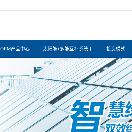
OEM产品中心
太阳能+多能互补系统
投资模式