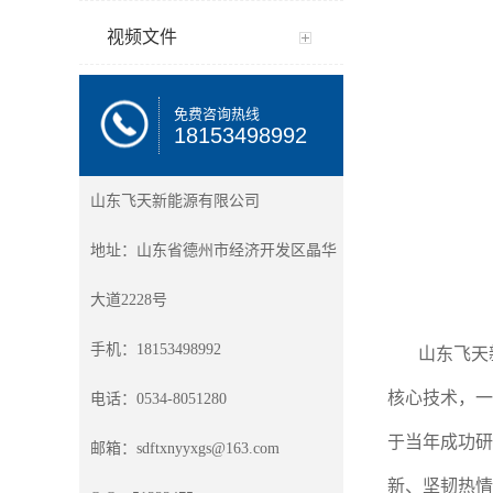
视频文件
免费咨询热线
18153498992
山东飞天新能源有限公司
地址：山东省德州市经济开发区晶华
大道2228号
手机：18153498992
山东飞天新
核心技术，一
电话：0534-8051280
于当年成功研
邮箱：sdftxnyyxgs@163.com
新、坚韧热情