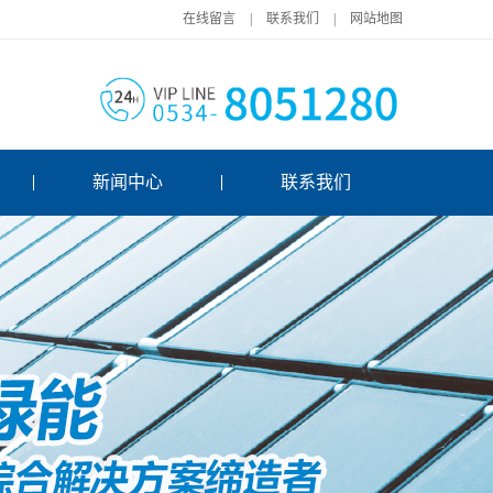
在线留言
|
联系我们
|
网站地图
新闻中心
联系我们