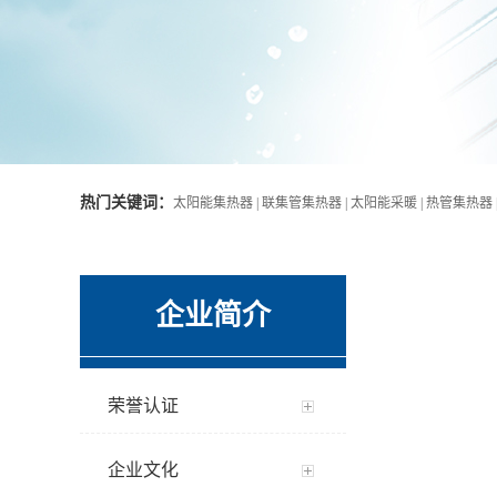
热门关键词：
太阳能集热器 | 联集管集热器 | 太阳能采暖 | 热管集热器 
企业简介
荣誉认证
企业文化