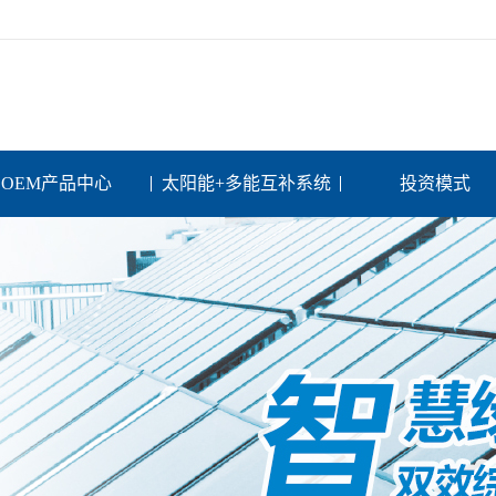
OEM产品中心
太阳能+多能互补系统
投资模式