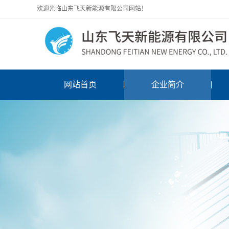
欢迎光临山东飞天新能源有限公司网站！
网站首页
企业简介