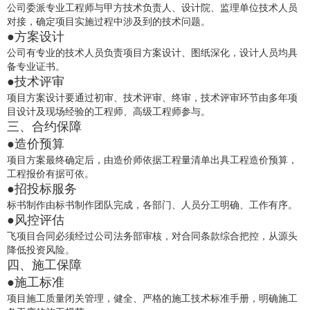
公司委派专业工程师与甲方技术负责人、设计院、监理单位技术人员
对接，确定项目实施过程中涉及到的技术问题。
●方案设计
公司有专业的技术人员负责项目方案设计、图纸深化，设计人员均具
备专业证书。
●技术评审
项目方案设计要通过初审、技术评审、终审，技术评审环节由多年项
目设计及现场经验的工程师、高级工程师参与。
三、合约保障
●造价预算
项目方案最终确定后，由造价师依据工程量清单出具工程造价预算，
工程报价有据可依。
●招投标服务
标书制作由标书制作团队完成，各部门、人员分工明确、工作有序。
●风控评估
飞项目合同必须经过公司法务部审核，对合同条款综合把控，从源头
降低投资风险。
四、施工保障
●施工标准
项目施工质量闭关管理，健全、严格的施工技术标准手册，明确施工