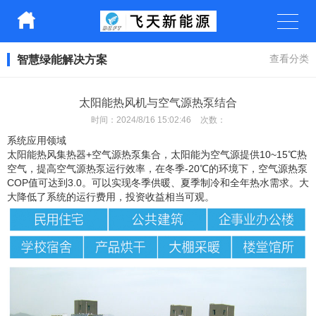
智慧绿能解决方案
查看分类
太阳能热风机与空气源热泵结合
时间：
2024/8/16 15:02:46
次数：
系统应用领域
太阳能热风集热器+空气源热泵集合，太阳能为空气源提供10~15℃热
空气，提高空气源热泵运行效率，在冬季-20℃的环境下，空气源热泵
COP值可达到3.0。可以实现冬季供暖、夏季制冷和全年热水需求。大
大降低了系统的运行费用，投资收益相当可观。