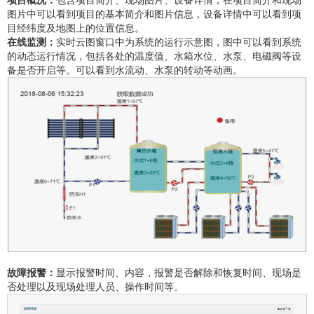
图片中可以看到项目的基本简介和图片信息，设备详情中可以看到项
目经纬度及地图上的位置信息。
在线监测：
实时云图窗口中为系统的运行示意图，图中可以看到系统
的动态运行情况，包括各处的温度值、水箱水位、水泵、电磁阀等设
备是否开启等。可以看到水流动、水泵的转动等动画。
故障报警：
显示报警时间、内容，报警是否解除和恢复时间、现场是
否处理以及现场处理人员、操作时间等。