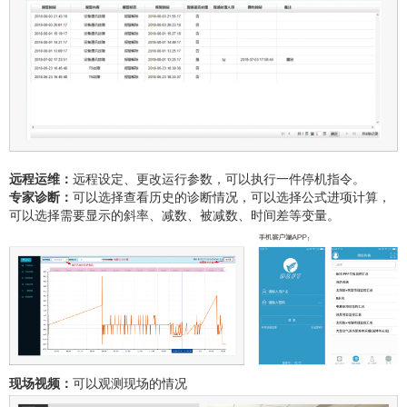
远程运维：
远程设定、更改运行参数，可以执行一件停机指令。
专家诊断：
可以选择查看历史的诊断情况，可以选择公式进项计算，
可以选择需要显示的斜率、减数、被减数、时间差等变量。
现场视频：
可以观测现场的情况